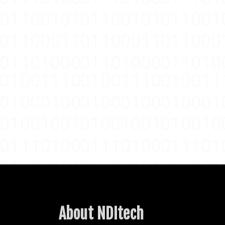
About NDItech