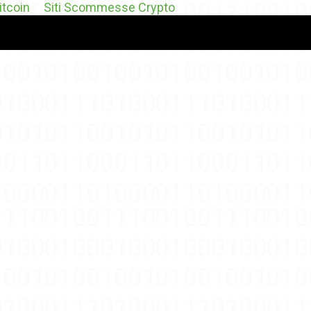
tcoin
Siti Scommesse Crypto