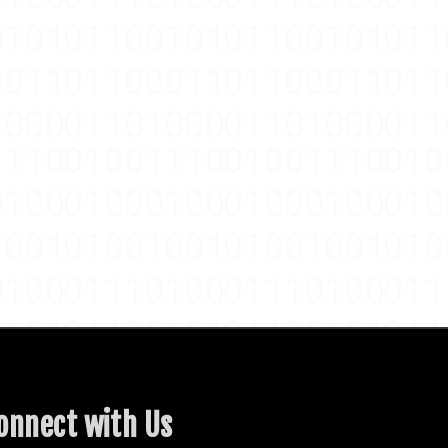
onnect with Us