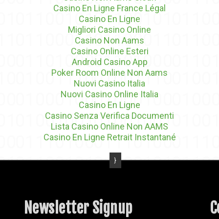
Casino En Ligne France Légal
Casino En Ligne
Migliori Casino Online
Casino Non Aams
Casino Online Esteri
Android Casino App
Poker Room Online Non Aams
Nuovi Casino Italia
Nuovi Casino Online Italia
Casino En Ligne
Casino Senza Verifica Documenti
Lista Casino Online Non AAMS
Casino En Ligne Retrait Instantané
Newsletter Signup
C