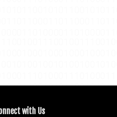
onnect with Us