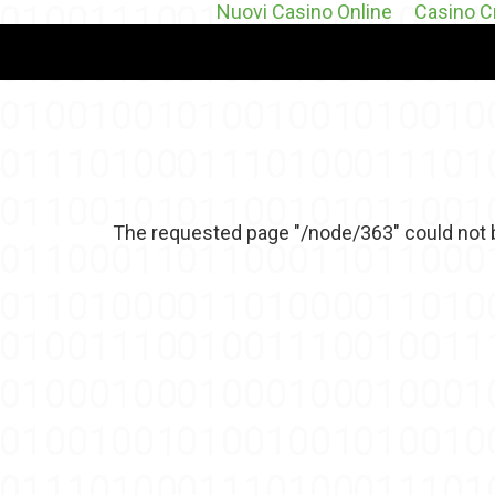
Nuovi Casino Online
Casino C
Skip to main content
The requested page "/node/363" could not 