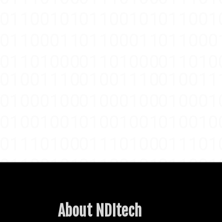
About NDItech