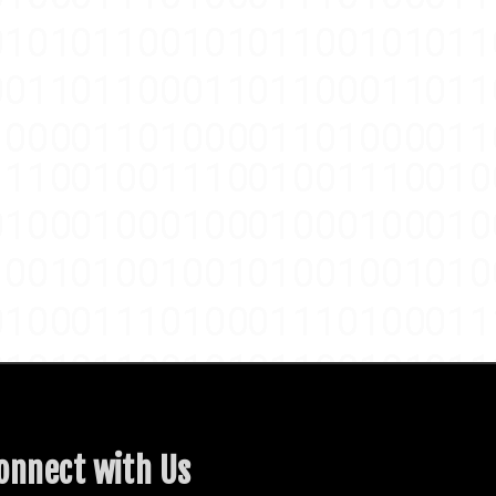
onnect with Us